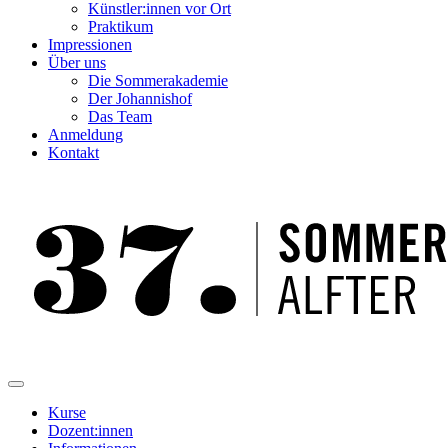
Künstler:innen vor Ort
Praktikum
Impressionen
Über uns
Die Sommerakademie
Der Johannishof
Das Team
Anmeldung
Kontakt
Kurse
Dozent:innen