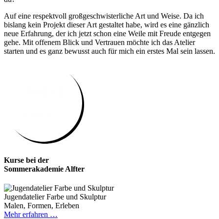
Auf eine respektvoll großgeschwisterliche Art und Weise. Da ich
bislang kein Projekt dieser Art gestaltet habe, wird es eine gänzlich
neue Erfahrung, der ich jetzt schon eine Weile mit Freude entgegen
gehe. Mit offenem Blick und Vertrauen möchte ich das Atelier
starten und es ganz bewusst auch für mich ein erstes Mal sein lassen.
Kurse bei der
Sommerakademie Alfter
Jugendatelier Farbe und Skulptur
Malen, Formen, Erleben
Mehr erfahren …