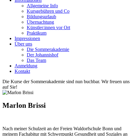
Informationen
Allgemeine Info
Kursgebühren und Co
Bildungsurlaub
Übernachtung
Künstler:innen vor Ort
Praktikum
Impressionen
Über uns
Die Sommerakademie
Der Johannishof
Das Team
Anmeldung
Kontakt
Die Kurse der Sommerakademie sind nun buchbar. Wir freuen uns
auf Sie!
Marlon Brissi
Nach meiner Schulzeit an der Freien Waldorfschule Bonn und
meinem Fachabitur mit Schwerpunkt Gesundheit und Soziales an