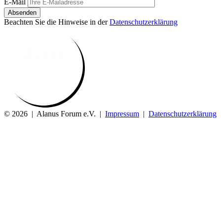
E-Mail
Absenden
Beachten Sie die Hinweise in der
Datenschutzerklärung
© 2026 | Alanus Forum e.V. |
Impressum
|
Datenschutzerklärung