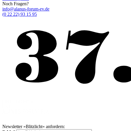
Noch Fragen?
info@alanus-forum-ev.de
(0 22 22) 93 15 95
Newsletter »Blitzlicht« anfordern: