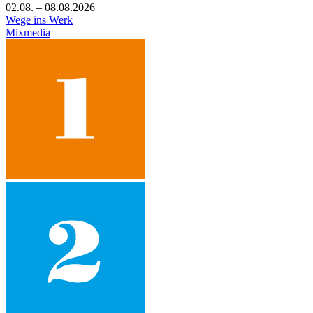
02.08. – 08.08.2026
Wege ins Werk
Mixmedia