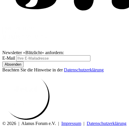
Newsletter »Blitzlicht« anfordern:
E-Mail
Absenden
Beachten Sie die Hinweise in der
Datenschutzerklärung
© 2026 | Alanus Forum e.V. |
Impressum
|
Datenschutzerklärung