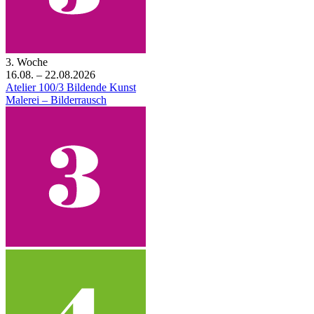
3. Woche
16.08. – 22.08.2026
Atelier 100/3 Bildende Kunst
Malerei – Bilderrausch