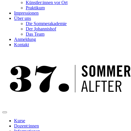
Künstler:innen vor Ort
Praktikum
Impressionen
Über uns
Die Sommerakademie
Der Johannishof
Das Team
Anmeldung
Kontakt
Kurse
Dozent:innen