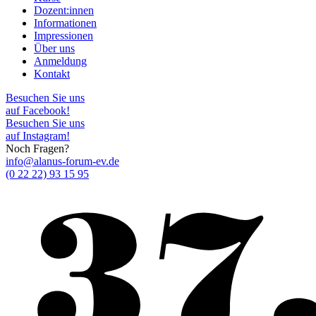
Dozent:innen
Informationen
Impressionen
Über uns
Anmeldung
Kontakt
Besuchen Sie uns
auf Facebook!
Besuchen Sie uns
auf Instagram!
Noch Fragen?
info@alanus-forum-ev.de
(0 22 22) 93 15 95