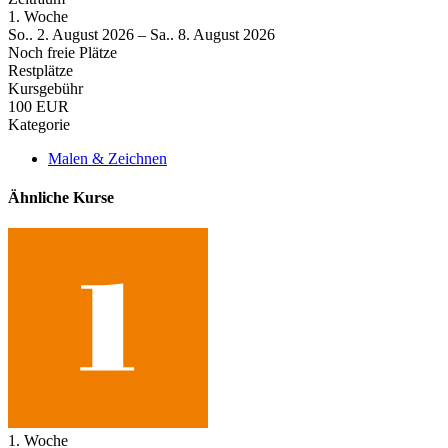
1. Woche
So.. 2. August 2026 – Sa.. 8. August 2026
Noch freie Plätze
Restplätze
Kursgebühr
100 EUR
Kategorie
Malen & Zeichnen
Ähnliche Kurse
1. Woche