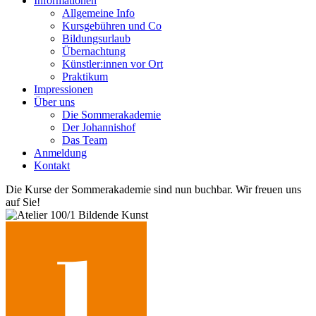
Informationen
Allgemeine Info
Kursgebühren und Co
Bildungsurlaub
Übernachtung
Künstler:innen vor Ort
Praktikum
Impressionen
Über uns
Die Sommerakademie
Der Johannishof
Das Team
Anmeldung
Kontakt
Die Kurse der Sommerakademie sind nun buchbar. Wir freuen uns
auf Sie!