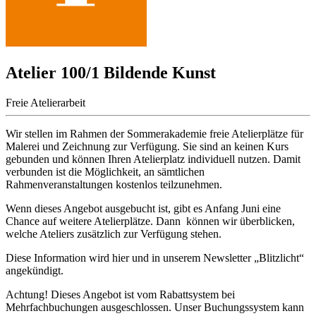
Atelier 100/1 Bildende Kunst
Freie Atelierarbeit
Wir stellen im Rahmen der Sommerakademie freie Atelierplätze für
Malerei und Zeichnung zur Verfügung. Sie sind an keinen Kurs
gebunden und können Ihren Atelierplatz individuell nutzen. Damit
verbunden ist die Möglichkeit, an sämtlichen
Rahmenveranstaltungen kostenlos teilzunehmen.
Wenn dieses Angebot ausgebucht ist, gibt es Anfang Juni eine
Chance auf weitere Atelierplätze. Dann können wir überblicken,
welche Ateliers zusätzlich zur Verfügung stehen.
Diese Information wird hier und in unserem Newsletter „Blitzlicht“
angekündigt.
Achtung! Dieses Angebot ist vom Rabattsystem bei
Mehrfachbuchungen ausgeschlossen. Unser Buchungssystem kann