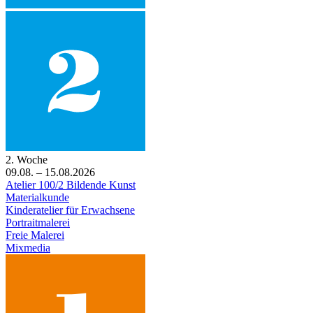
2. Woche
09.08. – 15.08.2026
Atelier 100/2 Bildende Kunst
Materialkunde
Kinderatelier für Erwachsene
Portraitmalerei
Freie Malerei
Mixmedia