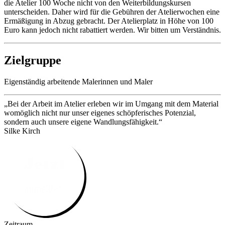
die Atelier 100 Woche nicht von den Weiterbildungskursen
unterscheiden. Daher wird für die Gebühren der Atelierwochen eine
Ermäßigung in Abzug gebracht. Der Atelierplatz in Höhe von 100
Euro kann jedoch nicht rabattiert werden. Wir bitten um Verständnis.
Zielgruppe
Eigenständig arbeitende Malerinnen und Maler
„Bei der Arbeit im Atelier erleben wir im Umgang mit dem Material
womöglich nicht nur unser eigenes schöpferisches Potenzial,
sondern auch unsere eigene Wandlungsfähigkeit.“
Silke Kirch
Zeitraum